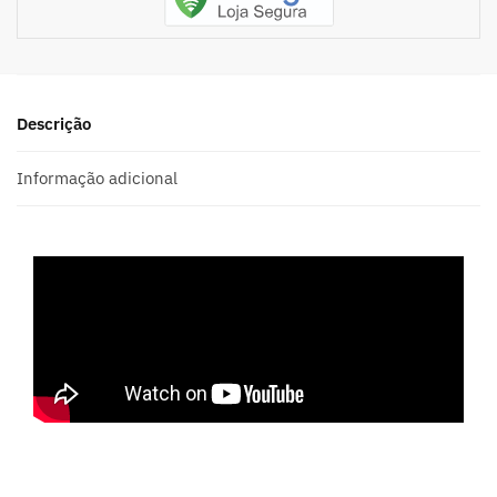
Descrição
Informação adicional