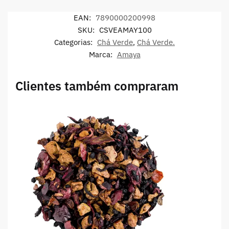
EAN:
7890000200998
SKU:
CSVEAMAY100
Categorias:
Chá Verde
,
Chá Verde.
Marca:
Amaya
Clientes também compraram