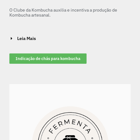
O Clube da Kombucha auxilia e incentiva a produção de
Kombucha artesanal.
Leia Mais
Indicação de chás para kombucha