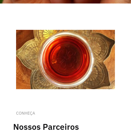
CONHEÇA
Nossos Parceiros