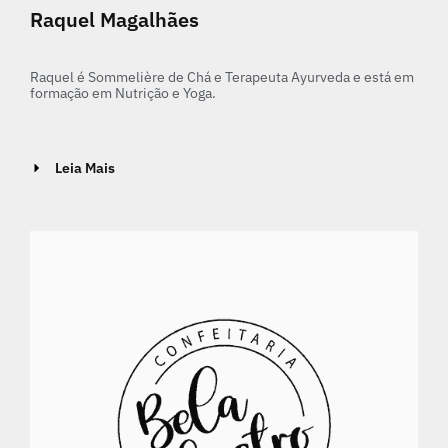
Raquel Magalhães
Raquel é Sommelière de Chá e Terapeuta Ayurveda e está em
formação em Nutrição e Yoga.
Leia Mais