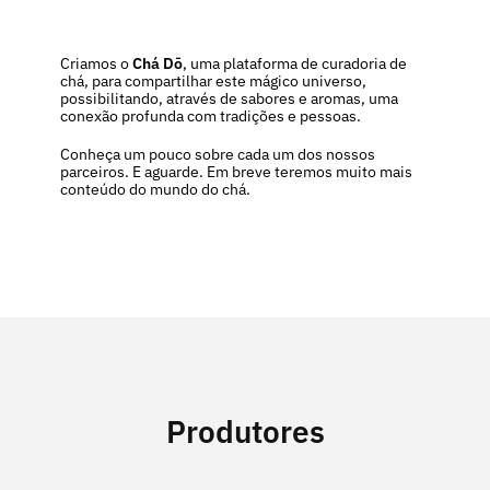
Criamos o
Chá Dō
, uma plataforma de curadoria de
chá, para compartilhar este mágico universo,
possibilitando, através de sabores e aromas, uma
conexão profunda com tradições e pessoas.
Conheça um pouco sobre cada um dos nossos
parceiros. E aguarde. Em breve teremos muito mais
conteúdo do mundo do chá.
Produtores