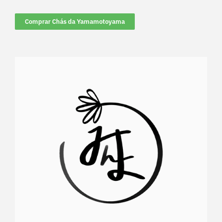
Comprar Chás da Yamamotoyama