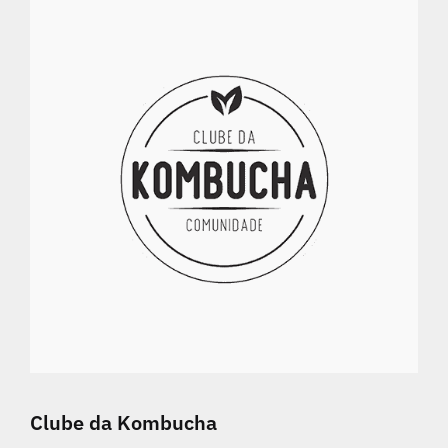
Clube da Kombucha