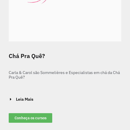
Chá Pra Quê?
Carla & Carol são Sommelières e Especialistas em chá da Chá
Pra Quê?
Leia Mais
Conheça os cursos