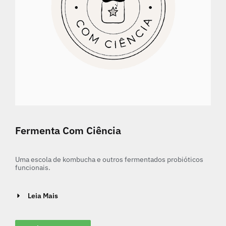
Fermenta Com Ciência
Uma escola de kombucha e outros fermentados probióticos
funcionais.
Leia Mais