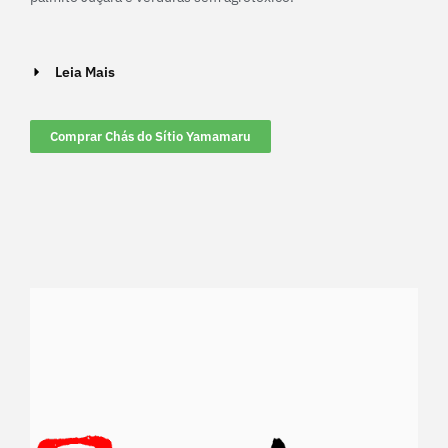
Leia Mais
Comprar Chás do Sítio Yamamaru