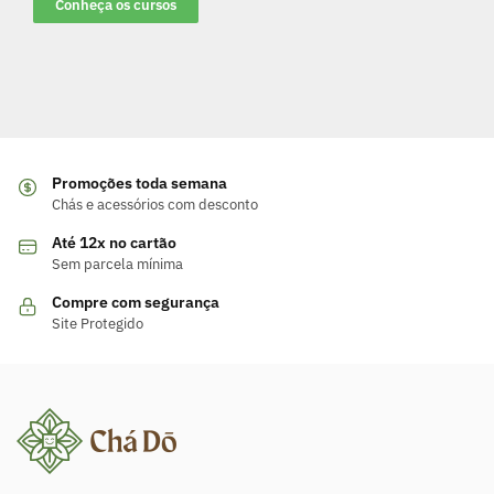
Conheça os cursos
Promoções toda semana
Chás e acessórios com desconto
Até 12x no cartão
Sem parcela mínima
Compre com segurança
Site Protegido