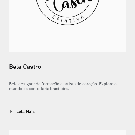
Bela Castro
Bela designer de formação e artista de coração. Explora o
mundo da confeitaria brasileira.
Leia Mais