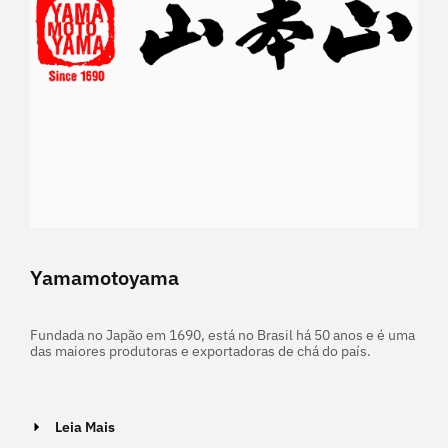
Yamamotoyama
Fundada no Japão em 1690, está no Brasil há 50 anos e é uma
das maiores produtoras e exportadoras de chá do país.
Leia Mais