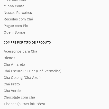
Minha Conta
Nossos Parceiros
Receitas com Chá
Pague com Pix
Quem Somos
COMPRE POR TIPO DE PRODUTO
Acessórios para Chá
Blends
Chá Amarelo
Chá Escuro Pu-Ehr (Chá Vermelho)
Chá Oolong (Chá Azul)
Chá Preto
Chá Verde
Chocolate com chá
Tisanas (outras infusões)