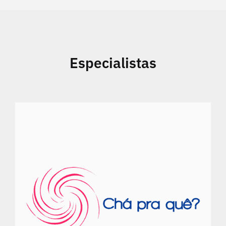
Especialistas