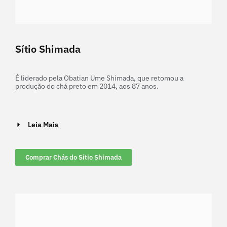
Sítio Shimada
É liderado pela Obatian Ume Shimada, que retomou a
produção do chá preto em 2014, aos 87 anos.
Leia Mais
Comprar Chás do Sítio Shimada