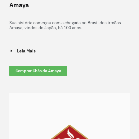
Amaya
Sua história começou com a chegada no Brasil dos irmãos
Amaya, vindos do Japão, há 100 anos.
Leia Mais
Comprar Chás da Amaya