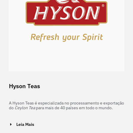
Hyson Teas
A Hyson Teas é especializada no processamento e exportação
do
Ceylon Tea
para mais de 40 países em todo o mundo.
Leia Mais