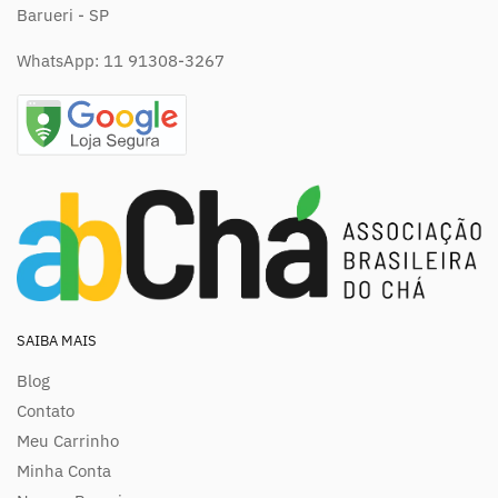
Barueri - SP
WhatsApp:
11 91308-3267
SAIBA MAIS
Blog
Contato
Meu Carrinho
Minha Conta