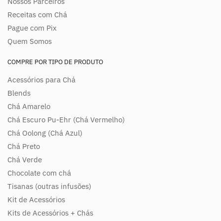
Nossos Parceiros
Receitas com Chá
Pague com Pix
Quem Somos
COMPRE POR TIPO DE PRODUTO
Acessórios para Chá
Blends
Chá Amarelo
Chá Escuro Pu-Ehr (Chá Vermelho)
Chá Oolong (Chá Azul)
Chá Preto
Chá Verde
Chocolate com chá
Tisanas (outras infusões)
Kit de Acessórios
Kits de Acessórios + Chás