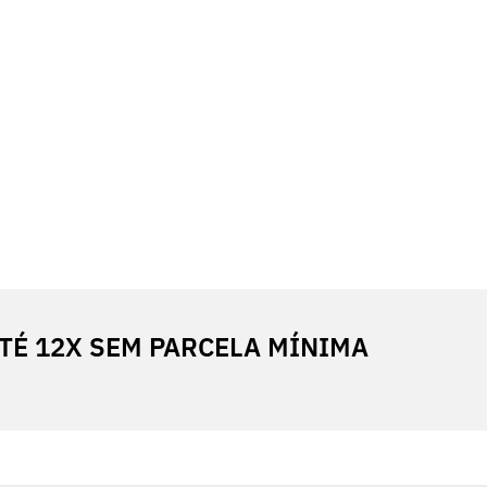
TÉ 12X SEM PARCELA MÍNIMA