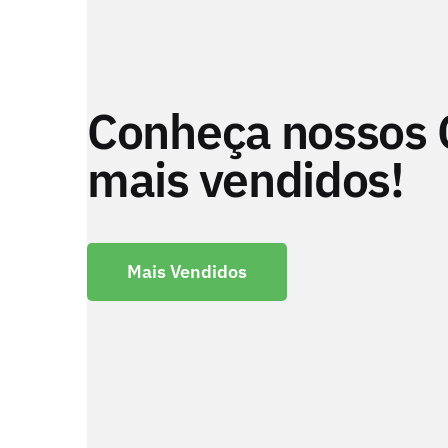
Conheça nossos 
mais vendidos!
Mais Vendidos