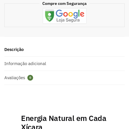
Compre com Segurança
Descrição
Informação adicional
Avaliações
0
Energia Natural em Cada
Xícara