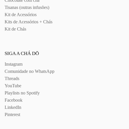
Chocolate com chá
Tisanas (outras infusões)
Kit de Acessórios
Kits de Acessórios + Chás
Kit de Chás
SIGA A CHÁ DŌ
Instagram
Comunidade no WhatsApp
Threads
YouTube
Playlists no Spotify
Facebook
LinkedIn
Pinterest