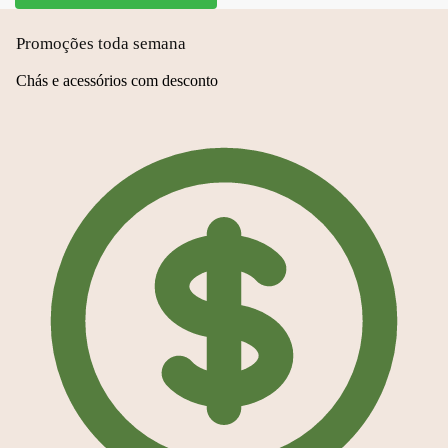
Promoções toda semana
Chás e acessórios com desconto