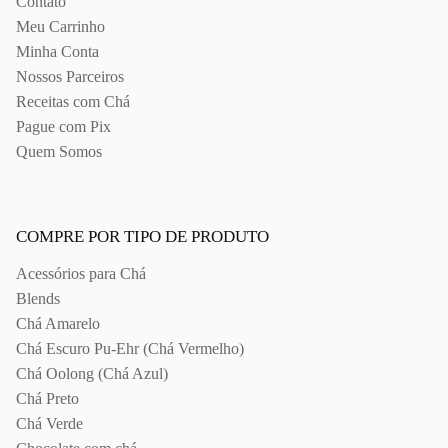
Contato
Meu Carrinho
Minha Conta
Nossos Parceiros
Receitas com Chá
Pague com Pix
Quem Somos
COMPRE POR TIPO DE PRODUTO
Acessórios para Chá
Blends
Chá Amarelo
Chá Escuro Pu-Ehr (Chá Vermelho)
Chá Oolong (Chá Azul)
Chá Preto
Chá Verde