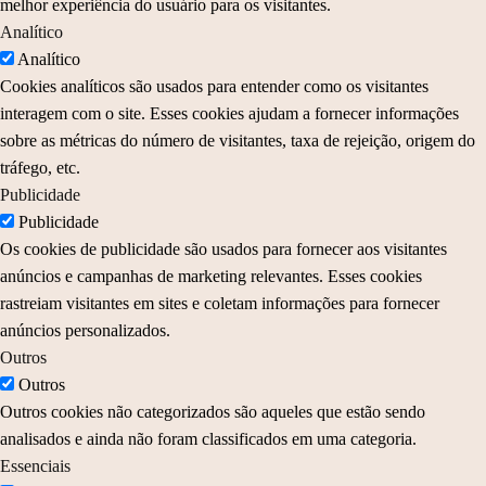
melhor experiência do usuário para os visitantes.
Analítico
Analítico
Cookies analíticos são usados para entender como os visitantes
interagem com o site. Esses cookies ajudam a fornecer informações
sobre as métricas do número de visitantes, taxa de rejeição, origem do
tráfego, etc.
Publicidade
Publicidade
Os cookies de publicidade são usados para fornecer aos visitantes
anúncios e campanhas de marketing relevantes. Esses cookies
rastreiam visitantes em sites e coletam informações para fornecer
anúncios personalizados.
Outros
Outros
Outros cookies não categorizados são aqueles que estão sendo
analisados e ainda não foram classificados em uma categoria.
Essenciais