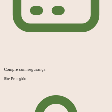
Compre com segurança
Site Protegido