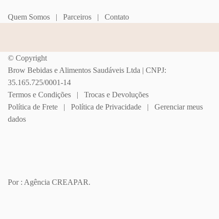
Quem Somos
|
Parceiros
|
Contato
© Copyright
Brow Bebidas e Alimentos Saudáveis Ltda | CNPJ:
35.165.725/0001-14
Termos e Condições
|
Trocas e Devoluções
Política de Frete
|
Política de Privacidade
|
Gerenciar meus
dados
Por : Agência CREAPAR.