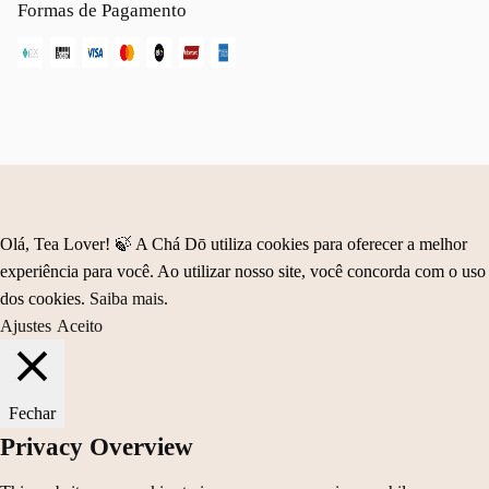
Formas de Pagamento
Olá, Tea Lover! 🍃 A Chá Dō utiliza cookies para oferecer a melhor
experiência para você. Ao utilizar nosso site, você concorda com o uso
dos cookies.
Saiba mais
.
Ajustes
Aceito
Fechar
Privacy Overview