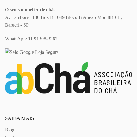
O seu sommelier de chá.
Av.Tambore 1180 Box B 1049 Bloco B Anexo Mod 8B-6B,
Barueri - SP
WhatsApp:
11 91308-3267
SAIBA MAIS
Blog