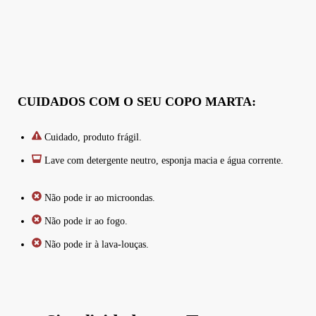
CUIDADOS COM O SEU COPO MARTA:
Cuidado, produto frágil.
Lave com detergente neutro, esponja macia e água corrente.
Não pode ir ao microondas.
Não pode ir ao fogo.
Não pode ir à lava-louças.