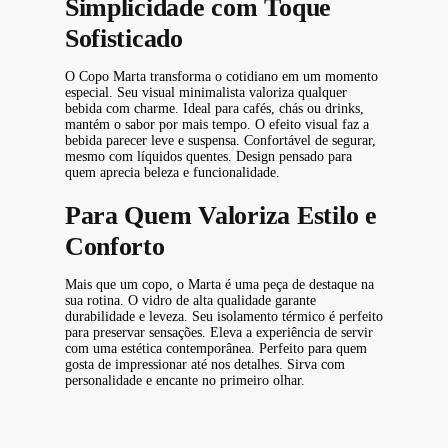
Simplicidade com Toque
Sofisticado
O Copo Marta transforma o cotidiano em um momento
especial. Seu visual minimalista valoriza qualquer
bebida com charme. Ideal para cafés, chás ou drinks,
mantém o sabor por mais tempo. O efeito visual faz a
bebida parecer leve e suspensa. Confortável de segurar,
mesmo com líquidos quentes. Design pensado para
quem aprecia beleza e funcionalidade.
Para Quem Valoriza Estilo e
Conforto
Mais que um copo, o Marta é uma peça de destaque na
sua rotina. O vidro de alta qualidade garante
durabilidade e leveza. Seu isolamento térmico é perfeito
para preservar sensações. Eleva a experiência de servir
com uma estética contemporânea. Perfeito para quem
gosta de impressionar até nos detalhes. Sirva com
personalidade e encante no primeiro olhar.