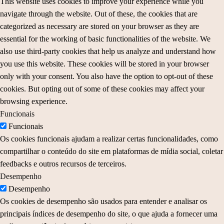
This website uses cookies to improve your experience while you
navigate through the website. Out of these, the cookies that are
categorized as necessary are stored on your browser as they are
essential for the working of basic functionalities of the website. We
also use third-party cookies that help us analyze and understand how
you use this website. These cookies will be stored in your browser
only with your consent. You also have the option to opt-out of these
cookies. But opting out of some of these cookies may affect your
browsing experience.
Funcionais
Funcionais
Os cookies funcionais ajudam a realizar certas funcionalidades, como
compartilhar o conteúdo do site em plataformas de mídia social, coletar
feedbacks e outros recursos de terceiros.
Desempenho
Desempenho
Os cookies de desempenho são usados para entender e analisar os
principais índices de desempenho do site, o que ajuda a fornecer uma