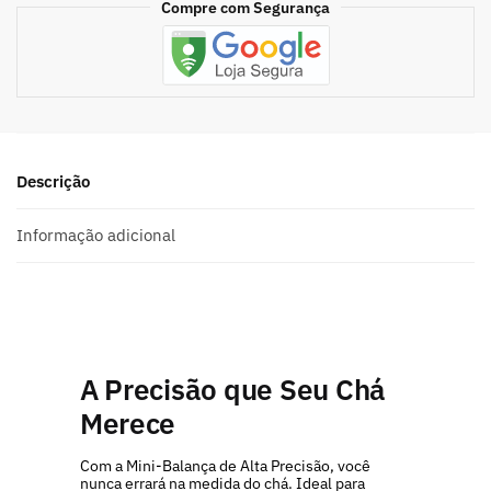
Compre com Segurança
Descrição
Informação adicional
A Precisão que Seu Chá
Merece
Com a Mini-Balança de Alta Precisão, você
nunca errará na medida do chá. Ideal para