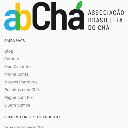
SAIBA MAIS
Blog
Contato
Meu Carrinho
Minha Conta
Nossos Parceiros
Receitas com Chá
Pague com Pix
Quem Somos
COMPRE POR TIPO DE PRODUTO
Acessórios para Chá