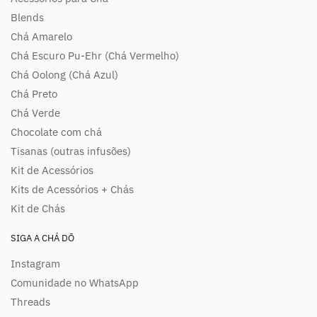
Blends
Chá Amarelo
Chá Escuro Pu-Ehr (Chá Vermelho)
Chá Oolong (Chá Azul)
Chá Preto
Chá Verde
Chocolate com chá
Tisanas (outras infusões)
Kit de Acessórios
Kits de Acessórios + Chás
Kit de Chás
SIGA A CHÁ DŌ
Instagram
Comunidade no WhatsApp
Threads