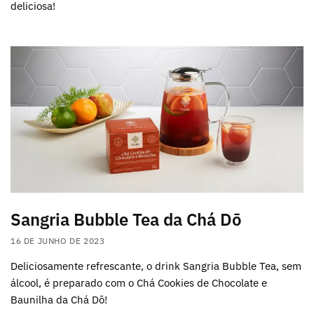
deliciosa!
Sangria Bubble Tea da Chá Dō
16 DE JUNHO DE 2023
Deliciosamente refrescante, o drink Sangria Bubble Tea, sem
álcool, é preparado com o Chá Cookies de Chocolate e
Baunilha da Chá Dō!