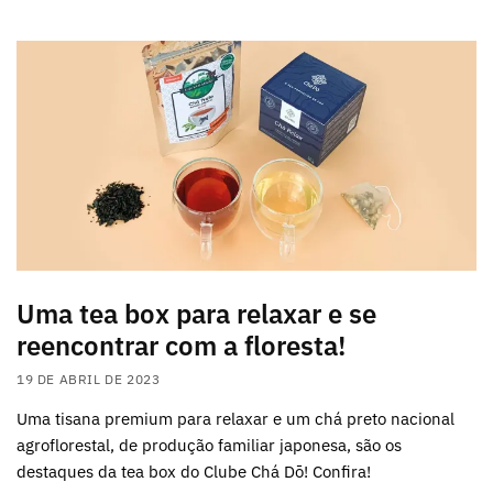
Uma tea box para relaxar e se
reencontrar com a floresta!
19 DE ABRIL DE 2023
Uma tisana premium para relaxar e um chá preto nacional
agroflorestal, de produção familiar japonesa, são os
destaques da tea box do Clube Chá Dō! Confira!