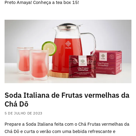
Preto Amaya! Conheça a tea box 15!
Soda Italiana de Frutas vermelhas da
Chá Dō
5 DE JULHO DE 2023
Prepare a Soda Italiana feita com o Chá Frutas vermelhas da
Chá Dō e curta o verão com uma bebida refrescante e