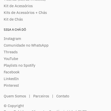
Kit de Acessórios
Kits de Acessórios + Chás
Kit de Chás
SIGA A CHÁ DŌ
Instagram
Comunidade no WhatsApp
Threads
YouTube
Playlists no Spotify
Facebook
LinkedIn
Pinterest
Quem Somos
|
Parceiros
|
Contato
© Copyright