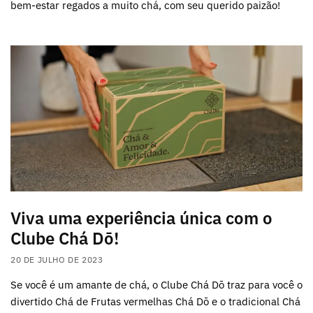
bem-estar regados a muito chá, com seu querido paizão!
Viva uma experiência única com o
Clube Chá Dō!
20 DE JULHO DE 2023
Se você é um amante de chá, o Clube Chá Dō traz para você o
divertido Chá de Frutas vermelhas Chá Dō e o tradicional Chá