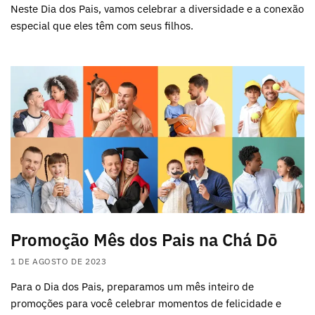
Neste Dia dos Pais, vamos celebrar a diversidade e a conexão
especial que eles têm com seus filhos.
Promoção Mês dos Pais na Chá Dō
1 DE AGOSTO DE 2023
Para o Dia dos Pais, preparamos um mês inteiro de
promoções para você celebrar momentos de felicidade e