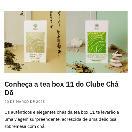
Conheça a tea box 11 do Clube Chá
Dō
20 DE MARÇO DE 2023
Os autênticos e elegantes chás da tea box 11 te levarão a
uma viagem surpreendente, acrescida de uma deliciosa
sobremesa com chá.