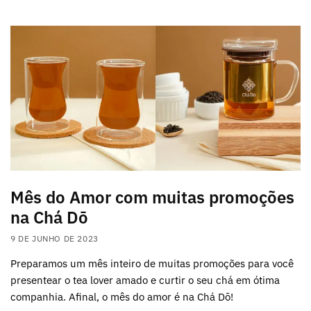
Mês do Amor com muitas promoções
na Chá Dō
9 DE JUNHO DE 2023
Preparamos um mês inteiro de muitas promoções para você
presentear o tea lover amado e curtir o seu chá em ótima
companhia. Afinal, o mês do amor é na Chá Dō!