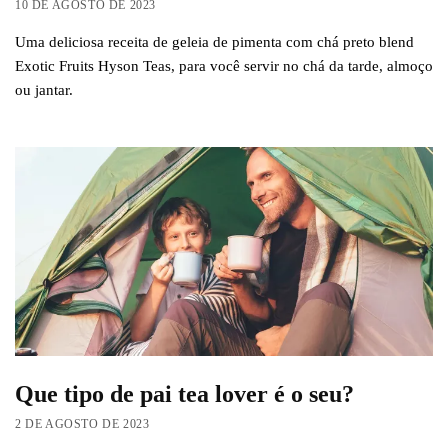
10 DE AGOSTO DE 2023
Uma deliciosa receita de geleia de pimenta com chá preto blend
Exotic Fruits Hyson Teas, para você servir no chá da tarde, almoço
ou jantar.
Que tipo de pai tea lover é o seu?
2 DE AGOSTO DE 2023