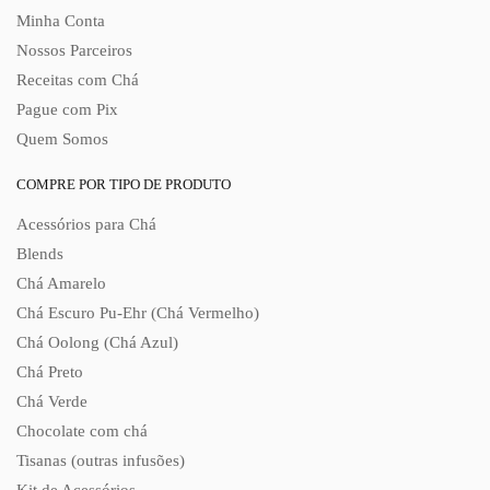
Minha Conta
Nossos Parceiros
Receitas com Chá
Pague com Pix
Quem Somos
COMPRE POR TIPO DE PRODUTO
Acessórios para Chá
Blends
Chá Amarelo
Chá Escuro Pu-Ehr (Chá Vermelho)
Chá Oolong (Chá Azul)
Chá Preto
Chá Verde
Chocolate com chá
Tisanas (outras infusões)