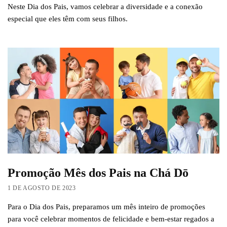
Neste Dia dos Pais, vamos celebrar a diversidade e a conexão
especial que eles têm com seus filhos.
Promoção Mês dos Pais na Chá Dō
1 DE AGOSTO DE 2023
Para o Dia dos Pais, preparamos um mês inteiro de promoções
para você celebrar momentos de felicidade e bem-estar regados a