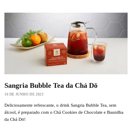
Sangria Bubble Tea da Chá Dō
16 DE JUNHO DE 2023
Deliciosamente refrescante, o drink Sangria Bubble Tea, sem
álcool, é preparado com o Chá Cookies de Chocolate e Baunilha
da Chá Dō!