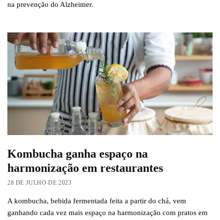
na prevenção do Alzheimer.
Kombucha ganha espaço na
harmonização em restaurantes
28 DE JULHO DE 2023
A kombucha, bebida fermentada feita a partir do chá, vem
ganhando cada vez mais espaço na harmonização com pratos em