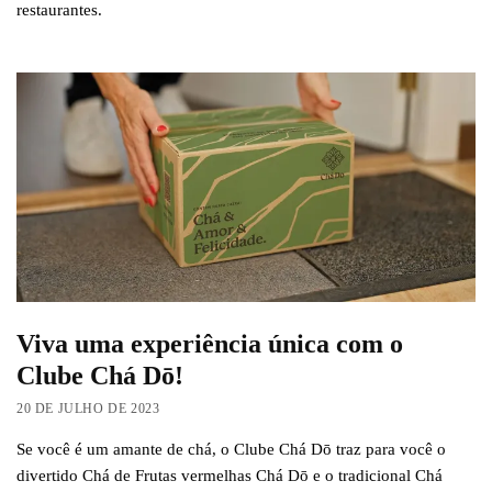
restaurantes.
Viva uma experiência única com o
Clube Chá Dō!
20 DE JULHO DE 2023
Se você é um amante de chá, o Clube Chá Dō traz para você o
divertido Chá de Frutas vermelhas Chá Dō e o tradicional Chá