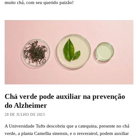
muito chá, com seu querido paizão!
Chá verde pode auxiliar na prevenção
do Alzheimer
28 DE JULHO DE 2023
A Universidade Tufts descobriu que a catequina, presente no chá
verde, a planta Camellia sinensis, e o resveratrol, podem auxiliar