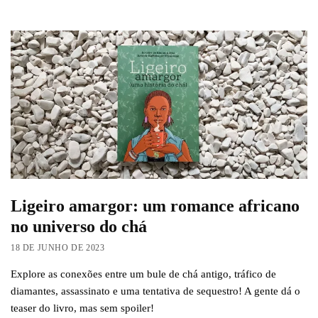
Ligeiro amargor: um romance africano
no universo do chá
18 DE JUNHO DE 2023
Explore as conexões entre um bule de chá antigo, tráfico de
diamantes, assassinato e uma tentativa de sequestro! A gente dá o
teaser do livro, mas sem spoiler!