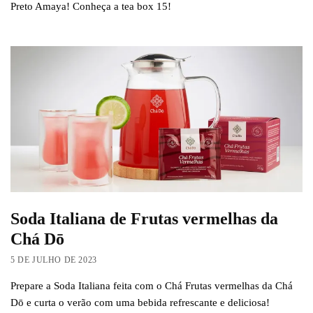
Preto Amaya! Conheça a tea box 15!
Soda Italiana de Frutas vermelhas da
Chá Dō
5 DE JULHO DE 2023
Prepare a Soda Italiana feita com o Chá Frutas vermelhas da Chá
Dō e curta o verão com uma bebida refrescante e deliciosa!