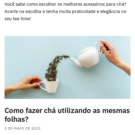
Você sabe como escolher os melhores acessórios para chá?
Acerte na escolha e tenha muita praticidade e elegância no
seu tea time!
Como fazer chá utilizando as mesmas
folhas?
5 DE MAIO DE 2023