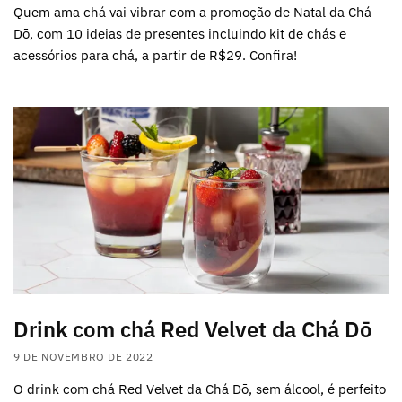
Quem ama chá vai vibrar com a promoção de Natal da Chá
Dō, com 10 ideias de presentes incluindo kit de chás e
acessórios para chá, a partir de R$29. Confira!
Drink com chá Red Velvet da Chá Dō
9 DE NOVEMBRO DE 2022
O drink com chá Red Velvet da Chá Dō, sem álcool, é perfeito