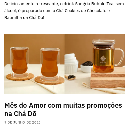
Deliciosamente refrescante, o drink Sangria Bubble Tea, sem
álcool, é preparado com o Chá Cookies de Chocolate e
Baunilha da Chá Dō!
Mês do Amor com muitas promoções
na Chá Dō
9 DE JUNHO DE 2023