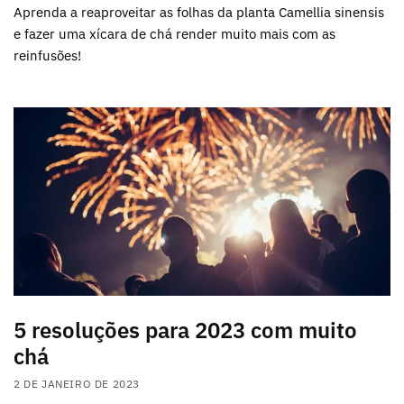
Aprenda a reaproveitar as folhas da planta Camellia sinensis
e fazer uma xícara de chá render muito mais com as
reinfusões!
5 resoluções para 2023 com muito
chá
2 DE JANEIRO DE 2023