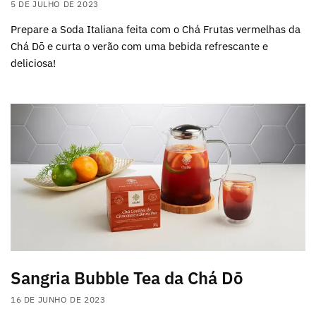
5 DE JULHO DE 2023
Prepare a Soda Italiana feita com o Chá Frutas vermelhas da
Chá Dō e curta o verão com uma bebida refrescante e
deliciosa!
Sangria Bubble Tea da Chá Dō
16 DE JUNHO DE 2023