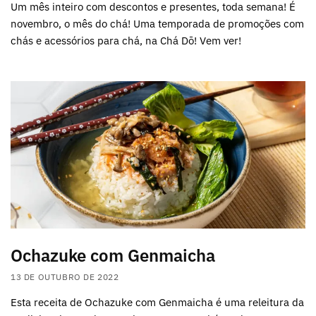
Um mês inteiro com descontos e presentes, toda semana! É
novembro, o mês do chá! Uma temporada de promoções com
chás e acessórios para chá, na Chá Dō! Vem ver!
Ochazuke com Genmaicha
13 DE OUTUBRO DE 2022
Esta receita de Ochazuke com Genmaicha é uma releitura da