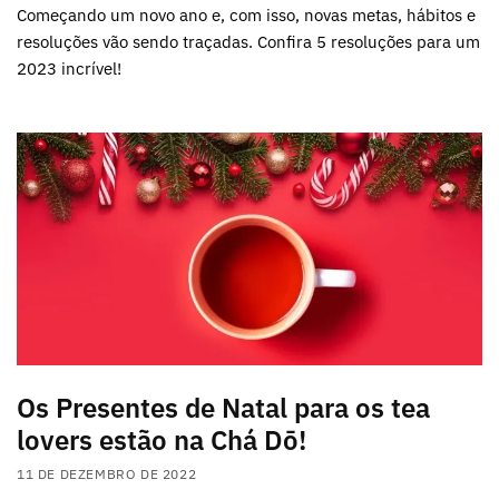
Começando um novo ano e, com isso, novas metas, hábitos e
resoluções vão sendo traçadas. Confira 5 resoluções para um
2023 incrível!
Os Presentes de Natal para os tea
lovers estão na Chá Dō!
11 DE DEZEMBRO DE 2022