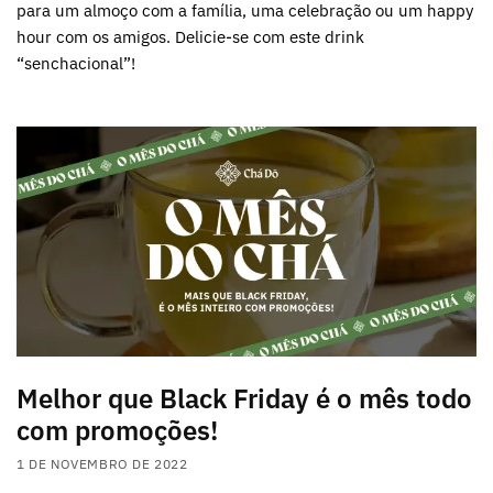
para um almoço com a família, uma celebração ou um happy
hour com os amigos. Delicie-se com este drink
“senchacional”!
Melhor que Black Friday é o mês todo
com promoções!
1 DE NOVEMBRO DE 2022