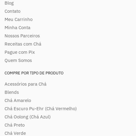
Blog
Contato
Meu Carrinho
Minha Conta
Nossos Parceiros
Receitas com Chá
Pague com Pix
Quem Somos
COMPRE POR TIPO DE PRODUTO
Acessórios para Chá
Blends
Chá Amarelo
Chá Escuro Pu-Ehr (Chá Vermelho)
Chá Oolong (Chá Azul)
Chá Preto
Chá Verde