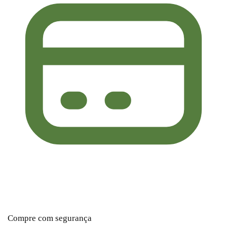
Compre com segurança