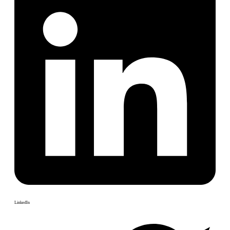
LinkedIn