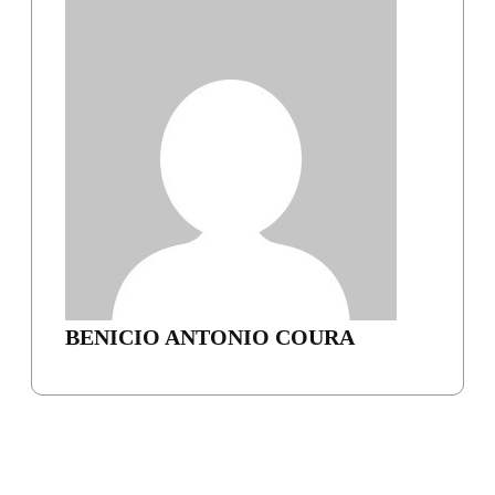
BENICIO ANTONIO COURA