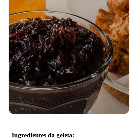
Ingredientes da geleia: