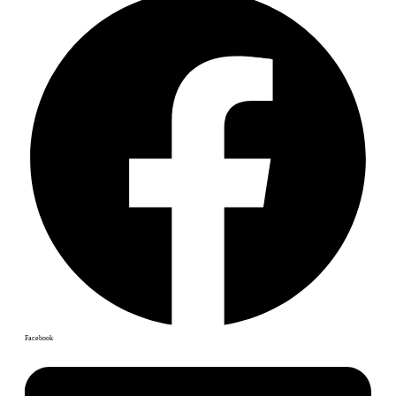
Facebook