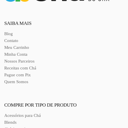
SAIBA MAIS
Blog
Contato
Meu Carrinho
Minha Conta
Nossos Parceiros
Receitas com Chá
Pague com Pix
Quem Somos
COMPRE POR TIPO DE PRODUTO
Acessórios para Chá
Blends