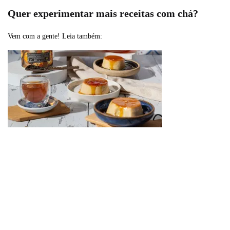
Quer experimentar mais receitas com chá?
Vem com a gente! Leia também: