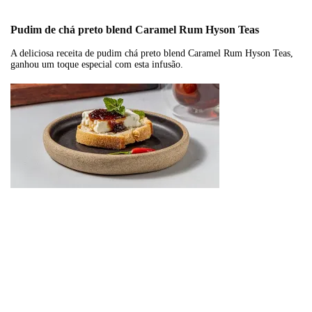
Pudim de chá preto blend Caramel Rum Hyson Teas
A deliciosa receita de pudim chá preto blend Caramel Rum Hyson Teas,
ganhou um toque especial com esta infusão.