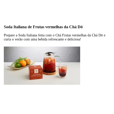
Soda Italiana de Frutas vermelhas da Chá Dō
Prepare a Soda Italiana feita com o Chá Frutas vermelhas da Chá Dō e
curta o verão com uma bebida refrescante e deliciosa!