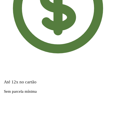
Até 12x no cartão
Sem parcela mínima