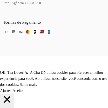
Por : Agência CREAPAR.
Formas de Pagamento
Olá, Tea Lover! 🍃 A Chá Dō utiliza cookies para oferecer a melhor
experiência para você. Ao utilizar nosso site, você concorda com o uso
dos cookies.
Saiba mais
.
Ajustes
Aceito