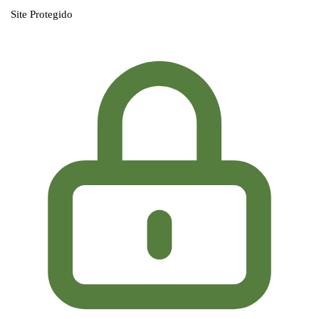
Site Protegido