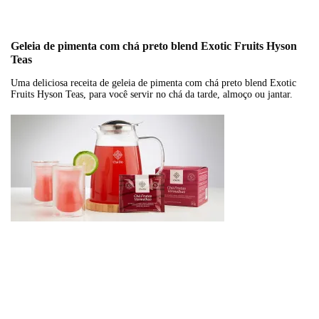
Geleia de pimenta com chá preto blend Exotic Fruits Hyson
Teas
Uma deliciosa receita de geleia de pimenta com chá preto blend Exotic
Fruits Hyson Teas, para você servir no chá da tarde, almoço ou jantar.