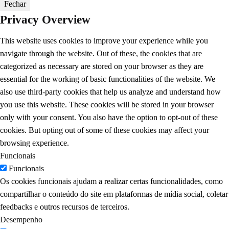
Fechar
Privacy Overview
This website uses cookies to improve your experience while you
navigate through the website. Out of these, the cookies that are
categorized as necessary are stored on your browser as they are
essential for the working of basic functionalities of the website. We
also use third-party cookies that help us analyze and understand how
you use this website. These cookies will be stored in your browser
only with your consent. You also have the option to opt-out of these
cookies. But opting out of some of these cookies may affect your
browsing experience.
Funcionais
Funcionais
Os cookies funcionais ajudam a realizar certas funcionalidades, como
compartilhar o conteúdo do site em plataformas de mídia social, coletar
feedbacks e outros recursos de terceiros.
Desempenho