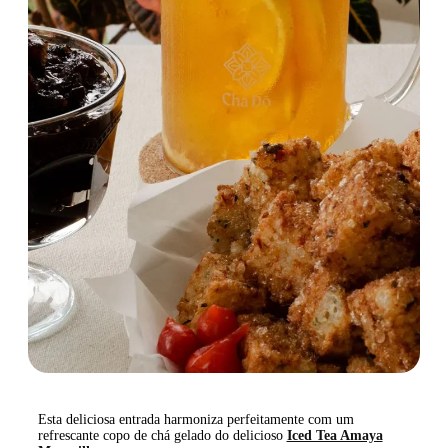
Esta deliciosa entrada harmoniza perfeitamente com um
refrescante copo de chá gelado do delicioso
Iced Tea Amaya