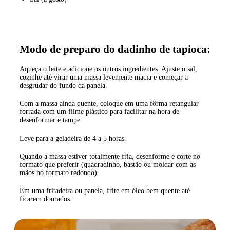
Modo de preparo do dadinho de tapioca:
Aqueça o leite e adicione os outros ingredientes. Ajuste o sal,
cozinhe até virar uma massa levemente macia e começar a
desgrudar do fundo da panela.
Com a massa ainda quente, coloque em uma fôrma retangular
forrada com um filme plástico para facilitar na hora de
desenformar e tampe.
Leve para a geladeira de 4 a 5 horas.
Quando a massa estiver totalmente fria, desenforme e corte no
formato que preferir (quadradinho, bastão ou moldar com as
mãos no formato redondo).
Em uma fritadeira ou panela, frite em óleo bem quente até
ficarem dourados.