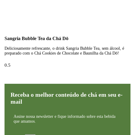
Sangria Bubble Tea da Chá Dō
Deliciosamente refrescante, o drink Sangria Bubble Tea, sem álcool, é
preparado com o Chá Cookies de Chocolate e Baunilha da Chá Dō!
Receba o melhor conteúdo de chá em seu e-
mail
Assine nossa newsletter e fique informado sobre esta bebida
que amamos.