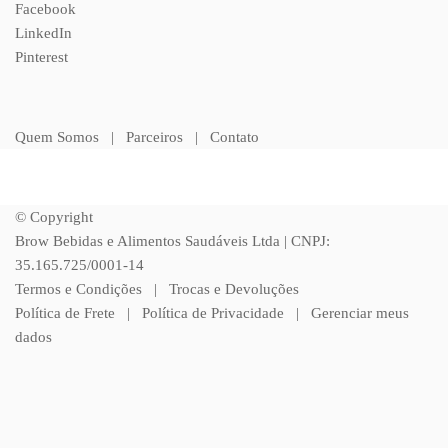
Facebook
LinkedIn
Pinterest
Quem Somos
|
Parceiros
|
Contato
© Copyright
Brow Bebidas e Alimentos Saudáveis Ltda | CNPJ:
35.165.725/0001-14
Termos e Condições
|
Trocas e Devoluções
Política de Frete
|
Política de Privacidade
|
Gerenciar meus
dados