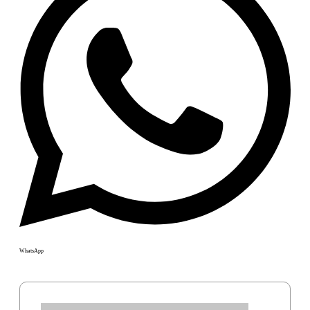
WhatsApp