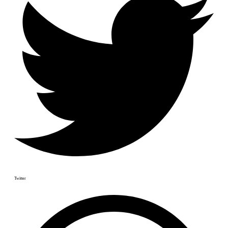
Twitter