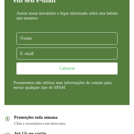
Assine nossa newsletter e fique informado sobre esta bebida
que amamos.
Cadastrar
Prometemos não utilizar suas informações de contato para
enviar qualquer tipo de SPAM.
Promoções toda semana
Chás e acessórios com desconto
Até 12x no cartão