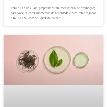
Para o Dia dos Pais, preparamos um mês inteiro de promoções
para você celebrar momentos de felicidade e bem-estar regados
a muito chá, com seu querido paizão!