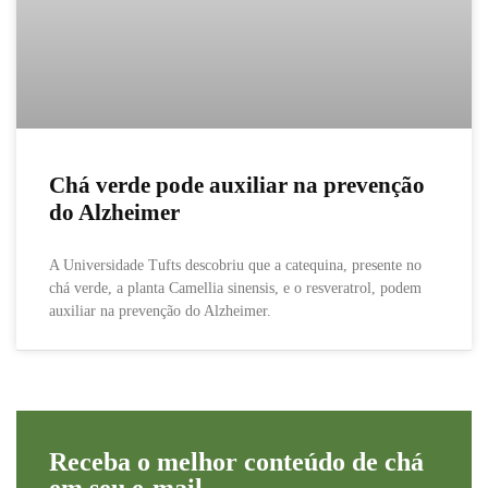
Chá verde pode auxiliar na prevenção
do Alzheimer
A Universidade Tufts descobriu que a catequina, presente no
chá verde, a planta Camellia sinensis, e o resveratrol, podem
auxiliar na prevenção do Alzheimer.
Receba o melhor conteúdo de chá
em seu e-mail