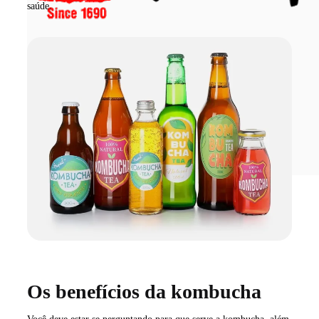
saúde.
Os benefícios da kombucha