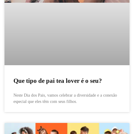
Que tipo de pai tea lover é o seu?
Neste Dia dos Pais, vamos celebrar a diversidade e a conexão
especial que eles têm com seus filhos.