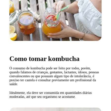
Como tomar kombucha
O consumo de kombucha pode ser feito por todos, porém,
quando falamos de crianças, gestantes, lactantes, idosos, pessoas
convalescentes ou que possuam algum tipo de intolerância, é
preciso ter cautela e consultar previamente um profissional da
saúde.
Idealmente, ela deve ser consumida em quantidades diárias
moderadas, até que seu organismo se acostume.