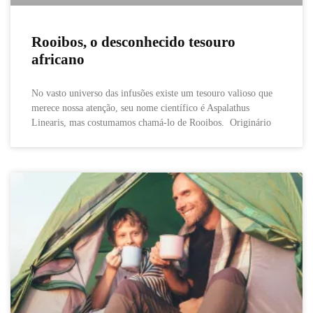
Rooibos, o desconhecido tesouro
africano
No vasto universo das infusões existe um tesouro valioso que
merece nossa atenção, seu nome científico é Aspalathus
Linearis, mas costumamos chamá-lo de Rooibos. Originário