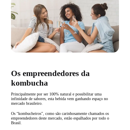
Os empreendedores da
kombucha
Principalmente por ser 100% natural e possibilitar uma
infinidade de sabores, esta bebida vem ganhando espaço no
mercado brasileiro.
Os “kombucheiros”, como são carinhosamente chamados os
empreendedores deste mercado, estão espalhados por todo o
Brasil.