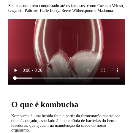
Seu consumo tem conquistado até os famosos, como Caetano Veloso,
Gwyneth Paltrow, Halle Berry, Reese Witherspoon e Madonna.
O que é kombucha
Kombucha é uma bebida feita a partir da fermentação controlada
do chá adoçado, associado à uma colônia de bactérias do bem e
leveduras, que ajudam na manutenção da saúde do nosso
organismo.