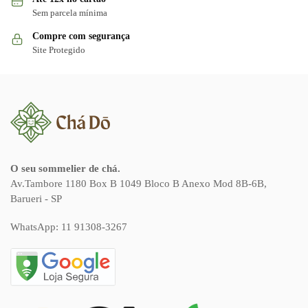
Sem parcela mínima
Compre com segurança
Site Protegido
O seu sommelier de chá.
Av.Tambore 1180 Box B 1049 Bloco B Anexo Mod 8B-6B,
Barueri - SP
WhatsApp:
11 91308-3267