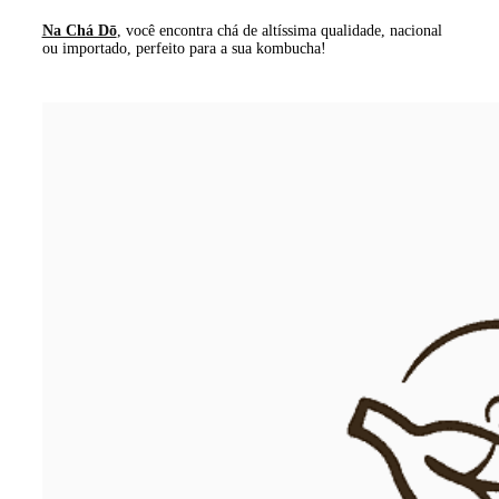
Na Chá Dō
, você encontra chá de altíssima qualidade, nacional
ou importado, perfeito para a sua kombucha!