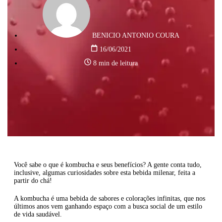
BENICIO ANTONIO COURA
16/06/2021
8 min de leitura
Você sabe o que é kombucha e seus benefícios? A gente conta tudo,
inclusive, algumas curiosidades sobre esta bebida milenar, feita a
partir do chá!
A kombucha é uma bebida de sabores e colorações infinitas, que nos
últimos anos vem ganhando espaço com a busca social de um estilo
de vida saudável.