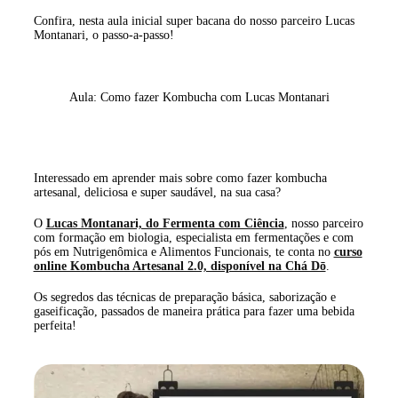
Confira, nesta aula inicial super bacana do nosso parceiro Lucas
Montanari, o passo-a-passo!
Aula: Como fazer Kombucha com Lucas Montanari
Interessado em aprender mais sobre como fazer kombucha
artesanal, deliciosa e super saudável, na sua casa?
O
Lucas Montanari, do Fermenta com Ciência
, nosso parceiro
com formação em biologia, especialista em fermentações e com
pós em Nutrigenômica e Alimentos Funcionais, te conta no
curso
online Kombucha Artesanal 2.0, disponível na Chá Dō
.
Os segredos das técnicas de preparação básica, saborização e
gaseificação, passados de maneira prática para fazer uma bebida
perfeita!