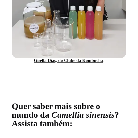
Gisella Dias, do Clube da Kombucha
.
Quer saber mais sobre o
mundo da
Camellia sinensis
?
Assista também: