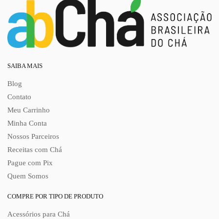
SAIBA MAIS
Blog
Contato
Meu Carrinho
Minha Conta
Nossos Parceiros
Receitas com Chá
Pague com Pix
Quem Somos
COMPRE POR TIPO DE PRODUTO
Acessórios para Chá