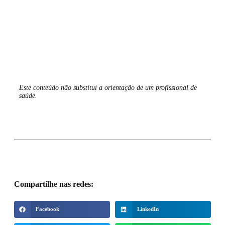
Este conteúdo não substitui a orientação de um profissional de
saúde.
Compartilhe nas redes:
Facebook
LinkedIn