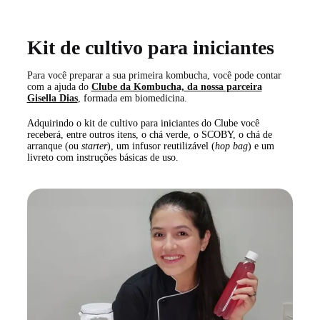
Kit de cultivo para iniciantes
Para você preparar a sua primeira kombucha, você pode contar
com a ajuda do
Clube da Kombucha, da nossa parceira
Gisella Dias
, formada em biomedicina.
Adquirindo o kit de cultivo para iniciantes do Clube você
receberá, entre outros itens, o chá verde, o SCOBY, o chá de
arranque (ou
starter
), um infusor reutilizável (
hop bag
) e um
livreto com instruções básicas de uso.