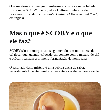
O nome dessa colônia que transforma o chá doce nessa bebida
funcional é SCOBY, que significa Cultura Simbiótica de
Bactérias e Leveduras (
Symbiotic Culture of Bacteria and Yeast
,
em inglês).
Mas o que é SCOBY e o que
ele faz?
SCOBY são microorganismos aglomerados em uma massa de
celulose, que, quando colocado em contato com a mistura de chá
e açúcar, realizam a primeira fermentação da kombucha.
O resultado desta mistura é uma bebida cheia de sabor,
naturalmente frisante, muito refrescante e excelente para a saúde.