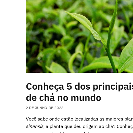
Conheça 5 dos principai
de chá no mundo
2 DE JUNHO DE 2022
Você sabe onde estão localizadas as maiores pl
sinensis
, a planta que deu origem ao chá? Conheç