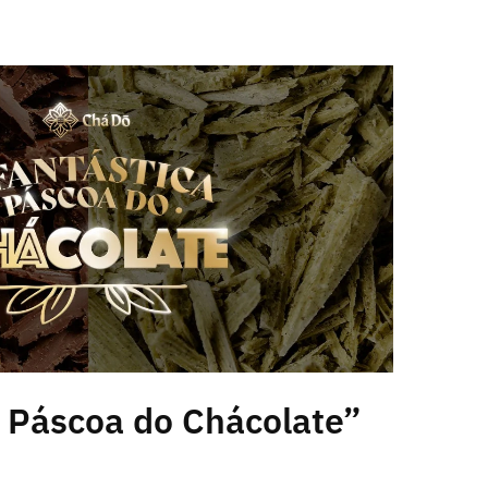
a Páscoa do Chácolate”