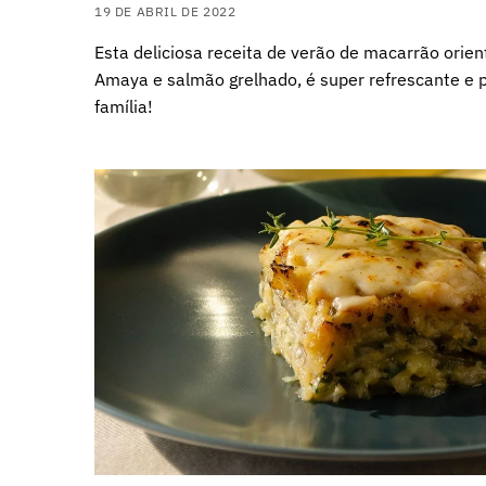
19 DE ABRIL DE 2022
Esta deliciosa receita de verão de macarrão orie
Amaya e salmão grelhado, é super refrescante e 
família!