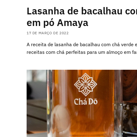
Lasanha de bacalhau co
em pó Amaya
17 DE MARÇO DE 2022
A receita de lasanha de bacalhau com chá verde
receitas com chá perfeitas para um almoço em fa