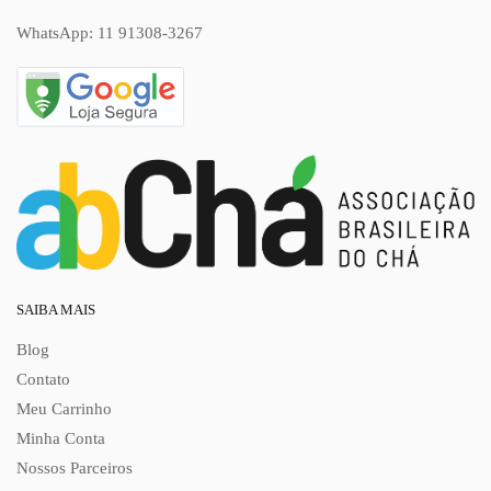
WhatsApp:
11 91308-3267
SAIBA MAIS
Blog
Contato
Meu Carrinho
Minha Conta
Nossos Parceiros