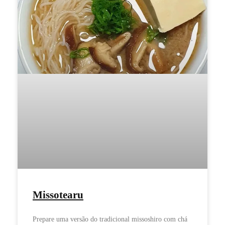
Missotearu
Prepare uma versão do tradicional missoshiro com chá