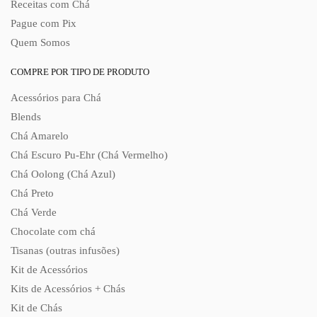
Receitas com Chá
Pague com Pix
Quem Somos
COMPRE POR TIPO DE PRODUTO
Acessórios para Chá
Blends
Chá Amarelo
Chá Escuro Pu-Ehr (Chá Vermelho)
Chá Oolong (Chá Azul)
Chá Preto
Chá Verde
Chocolate com chá
Tisanas (outras infusões)
Kit de Acessórios
Kits de Acessórios + Chás
Kit de Chás