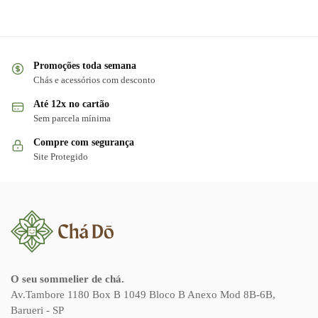
Promoções toda semana
Chás e acessórios com desconto
Até 12x no cartão
Sem parcela mínima
Compre com segurança
Site Protegido
O seu sommelier de chá.
Av.Tambore 1180 Box B 1049 Bloco B Anexo Mod 8B-6B,
Barueri - SP