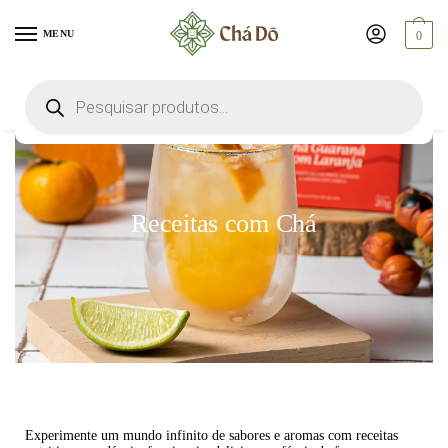
MENU
0
Receitas com Chá
Experimente um mundo infinito de sabores e aromas com receitas