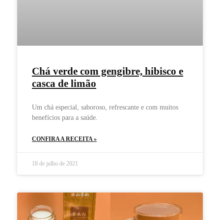
Chá verde com gengibre, hibisco e
casca de limão
Um chá especial, saboroso, refrescante e com muitos
benefícios para a saúde.
CONFIRA A RECEITA »
18 de julho de 2021