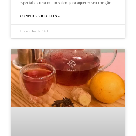
especial e curta muito sabor para aquecer seu coração.
CONFIRA A RECEITA »
18 de julho de 2021