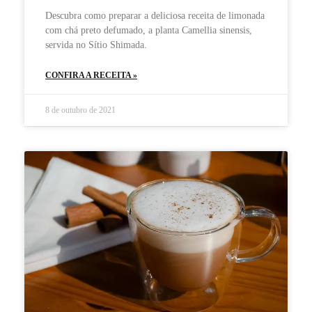
Descubra como preparar a deliciosa receita de limonada
com chá preto defumado, a planta Camellia sinensis,
servida no Sítio Shimada.
CONFIRA A RECEITA »
8 de outubro de 2021