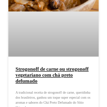
Strogonoff de carne ou strogonoff
vegetariano com chá preto
defumado
A tradicional receita de strogonoff de carne, queridinha
dos brasileiros, ganhou um toque super especial com os
aromas e sabores do Chá Preto Defumado do Sítio