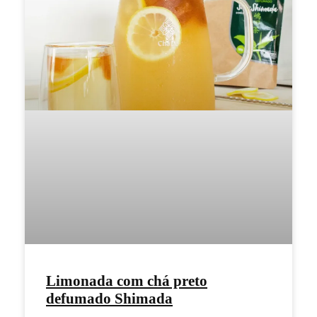
Limonada com chá preto
defumado Shimada